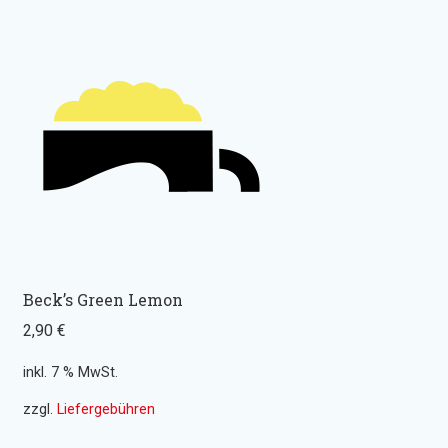
Beck’s Green Lemon
2,90
€
inkl. 7 % MwSt.
zzgl.
Liefergebühren